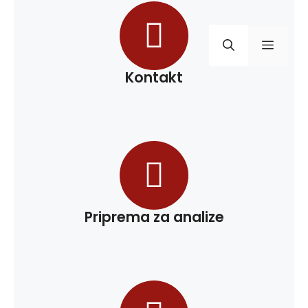
Kontakt
Priprema za analize