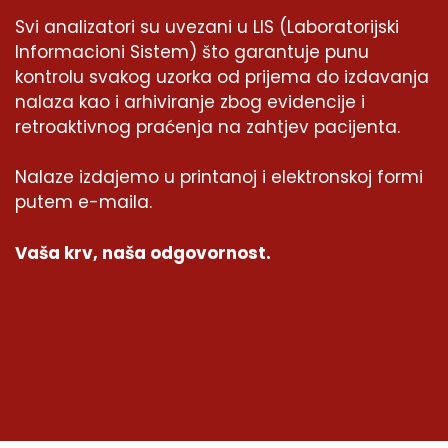
Svi analizatori su uvezani u LIS (Laboratorijski
Informacioni Sistem) što garantuje punu
kontrolu svakog uzorka od prijema do izdavanja
nalaza kao i arhiviranje zbog evidencije i
retroaktivnog praćenja na zahtjev pacijenta.
Nalaze izdajemo u printanoj i elektronskoj formi
putem e-maila.
Vaša krv, naša odgovornost.