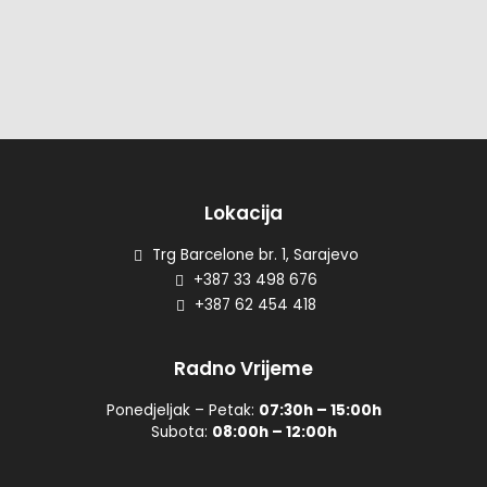
Lokacija
Trg Barcelone br. 1, Sarajevo
+387 33 498 676
+387 62 454 418
Radno Vrijeme
Ponedjeljak – Petak:
07:30h – 15:00h
Subota:
08:00h – 12:00h