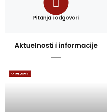
Pitanja i odgovori
Aktuelnosti i informacije
AKTUELNOSTI